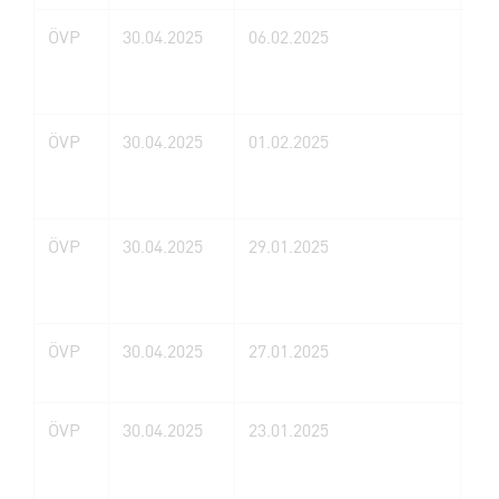
ÖVP
30.04.2025
06.02.2025
Ba
ÖVP
30.04.2025
01.02.2025
Wi
ÖVP
30.04.2025
29.01.2025
Li
ÖVP
30.04.2025
27.01.2025
GA
Sy
ÖVP
30.04.2025
23.01.2025
Ch
Jo
Sc