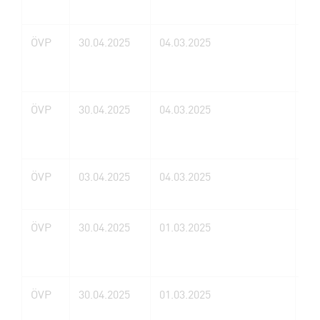
va
ÖVP
30.04.2025
04.03.2025
El
Ges
ÖVP
30.04.2025
04.03.2025
Pe
ÖVP
03.04.2025
04.03.2025
Ma
ÖVP
30.04.2025
01.03.2025
EC
Au
ÖVP
30.04.2025
01.03.2025
Fr