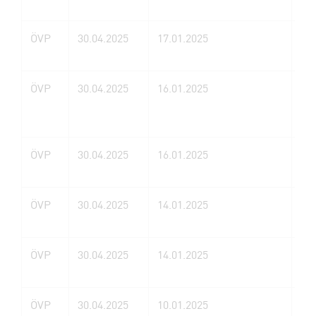
ÖVP
30.04.2025
17.01.2025
Au
Gm
ÖVP
30.04.2025
16.01.2025
Ha
ÖVP
30.04.2025
16.01.2025
Er
ÖVP
30.04.2025
14.01.2025
No
ÖVP
30.04.2025
14.01.2025
Bas
ÖVP
30.04.2025
10.01.2025
La