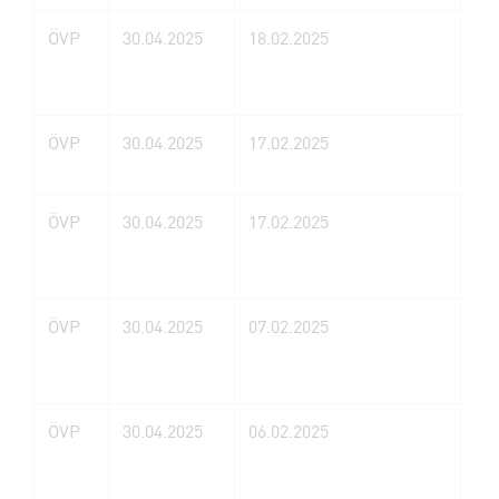
ÖVP
30.04.2025
18.02.2025
MS
St
Con
ÖVP
30.04.2025
17.02.2025
Ka
ÖVP
30.04.2025
17.02.2025
Cl
Ha
ÖVP
30.04.2025
07.02.2025
Pa
ÖVP
30.04.2025
06.02.2025
Al