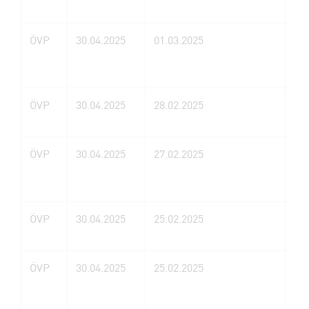
ÖVP
30.04.2025
01.03.2025
Mi
ÖVP
30.04.2025
28.02.2025
Al
ÖVP
30.04.2025
27.02.2025
Ger
ÖVP
30.04.2025
25.02.2025
No
ÖVP
30.04.2025
25.02.2025
Ba