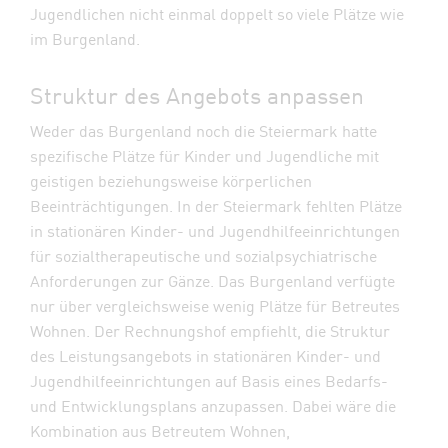
Jugendlichen nicht einmal doppelt so viele Plätze wie
im Burgenland.
Struktur des Angebots anpassen
Weder das Burgenland noch die Steiermark hatte
spezifische Plätze für Kinder und Jugendliche mit
geistigen beziehungsweise körperlichen
Beeinträchtigungen. In der Steiermark fehlten Plätze
in stationären Kinder- und Jugendhilfeeinrichtungen
für sozialtherapeutische und sozialpsychiatrische
Anforderungen zur Gänze. Das Burgenland verfügte
nur über vergleichsweise wenig Plätze für Betreutes
Wohnen. Der Rechnungshof empfiehlt, die Struktur
des Leistungsangebots in stationären Kinder- und
Jugendhilfeeinrichtungen auf Basis eines Bedarfs-
und Entwicklungsplans anzupassen. Dabei wäre die
Kombination aus Betreutem Wohnen,