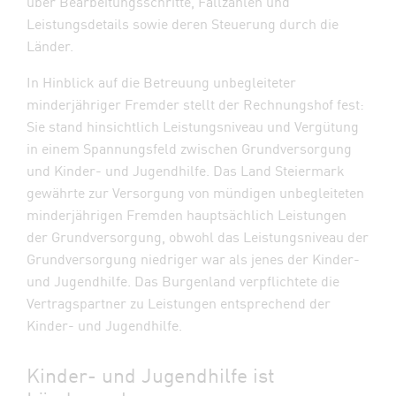
über Bearbeitungsschritte, Fallzahlen und
Leistungsdetails sowie deren Steuerung durch die
Länder.
In Hinblick auf die Betreuung unbegleiteter
minderjähriger Fremder stellt der Rechnungshof fest:
Sie stand hinsichtlich Leistungsniveau und Vergütung
in einem Spannungsfeld zwischen Grundversorgung
und Kinder- und Jugendhilfe. Das Land Steiermark
gewährte zur Versorgung von mündigen unbegleiteten
minderjährigen Fremden hauptsächlich Leistungen
der Grundversorgung, obwohl das Leistungsniveau der
Grundversorgung niedriger war als jenes der Kinder-
und Jugendhilfe. Das Burgenland verpflichtete die
Vertragspartner zu Leistungen entsprechend der
Kinder- und Jugendhilfe.
Kinder- und Jugendhilfe ist