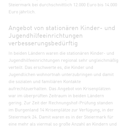
Steiermark bei durchschnittlich 12.000 Euro bis 14.000
Euro jährlich.
Angebot von stationären Kinder- und
Jugendhilfeeinrichtungen
verbesserungsbedürftig
In beiden Ländern waren die stationären Kinder- und
Jugendhilfeeinrichtungen regional sehr ungleichmäßig
verteilt. Das erschwerte es, die Kinder und
Jugendlichen wohnortnah unterzubringen und damit
die sozialen und familiären Kontakte
aufrechtzuerhalten. Das Angebot von Krisenplätzen
war im überprüften Zeitraum in beiden Ländern
gering. Zur Zeit der Rechnungshof-Prüfung standen
im Burgenland 14 Krisenplätze zur Verfügung, in der
Steiermark 24. Damit waren es in der Steiermark für
eine mehr als viermal so große Anzahl an Kindern und