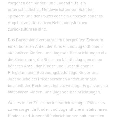
Vorgehen der Kinder- und Jugendhilfe, ein
unterschiedliches Meldeverhalten von Schulen,
Spitälern und der Polizei oder ein unterschiedliches
Angebot an alternativen Betreuungsformen
zurückzuführen sind.
Das Burgenland versorgte im überprüften Zeitraum
einen höheren Anteil der Kinder und Jugendlichen in
stationären Kinder- und Jugendhilfeeinrichtungen als
die Steiermark, die Steiermark hatte dagegen einen
höheren Anteil der Kinder und Jugendlichen in
Pflegefamilien. Betreuungsbedürftige Kinder und
Jugendliche bei Pflegepersonen unterzubringen,
beurteilt der Rechnungshof als wichtige Ergänzung zu
stationären Kinder- und Jugendhilfeeinrichtungen.
Weil es in der Steiermark deutlich weniger Plätze als
zu versorgende Kinder und Jugendliche in stationären
Kinder- und Jugendhilfeeinrichtungen gab, mussten