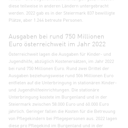
diese teilweise in anderen Ländern untergebracht
werden. 2022 gab es in der Steiermark 837 bewilligte
Plätze, aber 1.244 betreute Personen.
Ausgaben bei rund 750 Millionen
Euro österreichweit im Jahr 2022
Österreichweit lagen die Ausgaben für Kinder- und
Jugendhilfe, abzüglich Kostenersätzen, im Jahr 2022
bei rund 750 Millionen Euro. Rund zwei Drittel der
Ausgaben beziehungsweise rund 506 Millionen Euro
entfielen auf die Unterbringung in stationären Kinder-
und Jugendhilfeeinrichtungen. Die stationäre
Unterbringung kostete im Burgenland und in der
Steiermark zwischen 58.000 Euro und 60.000 Euro
jährlich. Geringer fallen die Kosten für die Betreuung
von Pflegekindern bei Pflegepersonen aus. 2022 lagen
diese pro Pflegekind im Burgenland und in der