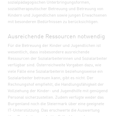
sozialpädagogischen Unterbringungsformen,
sozialtherapeutischer Betreuung und Betreuung von
Kindern und Jugendlichen sowie jungen Erwachsenen
mit besonderen Bedürfnissen zu berücksichtigen.
Ausreichende Ressourcen notwendig
Für die Betreuung der Kinder und Jugendlichen ist
wesentlich, dass insbesondere ausreichende
Ressourcen der Sozialarbeiterinnen und Sozialarbeiter
verfügbar sind. Österreichweite Vorgaben dazu, wie
viele Fälle eine Sozialarbeiterin beziehungsweise ein
Sozialarbeiter betreuen kann, gibt es nicht. Der
Rechnungshof empfiehlt, die Handlungsfähigkeit der
Vollziehung der Kinder- und Jugendhilfe mit genügend
Personal sicherzustellen. Zudem verfügte weder das
Burgenland noch die Steiermark über eine geeignete
IT-Unterstützung. Das erschwerte die Auswertung