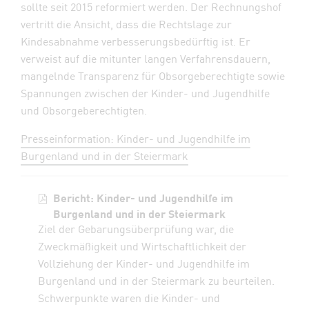
sollte seit 2015 reformiert werden. Der Rechnungshof
vertritt die Ansicht, dass die Rechtslage zur
Kindesabnahme verbesserungsbedürftig ist. Er
verweist auf die mitunter langen Verfahrensdauern,
mangelnde Transparenz für Obsorgeberechtigte sowie
Spannungen zwischen der Kinder- und Jugendhilfe
und Obsorgeberechtigten.
Presseinformation: Kinder- und Jugendhilfe im
Burgenland und in der Steiermark
Bericht: Kinder- und Jugendhilfe im
Burgenland und in der Steiermark
Ziel der Gebarungsüberprüfung war, die
Zweckmäßigkeit und Wirtschaftlichkeit der
Vollziehung der Kinder- und Jugendhilfe im
Burgenland und in der Steiermark zu beurteilen.
Schwerpunkte waren die Kinder- und