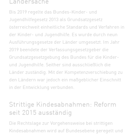
Ländersache
Bis 2019 regelte das Bundes-Kinder- und
Jugendhilfegesetz 2013 als Grundsatzgesetz
österreichweit einheitliche Standards und Verfahren in
der Kinder- und Jugendhilfe. Es wurde durch neun
Ausführungsgesetze der Länder umgesetzt. Im Jahr
2019 beendete der Verfassungsgesetzgeber die
Grundsatzgesetzgebung des Bundes für die Kinder-
und Jugendhilfe. Seither sind ausschließlich die
Länder zuständig. Mit der Kompetenzverschiebung zu
den Ländern war jedoch ein maßgeblicher Einschnitt
in der Entwicklung verbunden.
Strittige Kindesabnahmen: Reform
seit 2015 ausständig
Die Rechtslage zur Vorgehensweise bei strittigen
Kindesabnahmen wird auf Bundesebene geregelt und